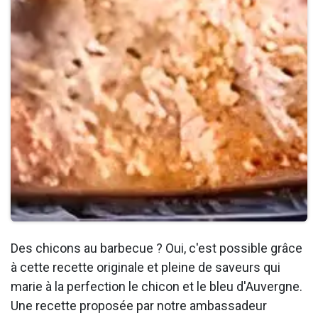
Des chicons au barbecue ? Oui, c'est possible grâce
à cette recette originale et pleine de saveurs qui
marie à la perfection le chicon et le bleu d'Auvergne.
Une recette proposée par notre ambassadeur