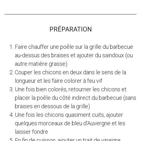
PRÉPARATION
Faire chauffer une poêle sur la grille du barbecue
au-dessus des braises et ajouter du saindoux (ou
autre matière grasse)
Couper les chicons en deux dans le sens de la
longueur et les faire colorer à feu vif
Une fois bien colorés, retourner les chicons et
placer la poêle du côté indirect du barbecue (sans
braises en dessous de la grille)
Une fois les chicons quasiment cuits, ajouter
quelques morceaux de bleu d'Auvergne et les
laisser fondre
En fin de cuisson, ajouter un trait de vinaigre