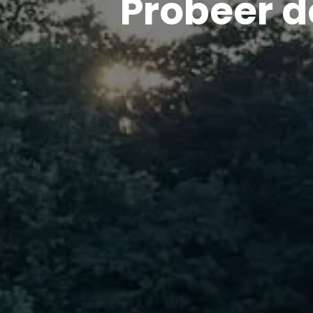
Probeer d